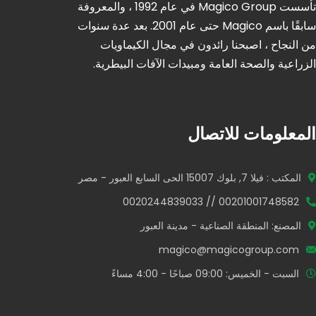
تأسست Magico Group في عام 1992 ، والمعروفة
سابقًا باسم Magico حتى عام 2001. بعد عدة سنوات
من النجاح ، اصبحنا رائدون في مجال الكيماويات
الزراعية والصحة العامة ومبيدات الآفات البيطرية.
المعلومات للاتصال
المكتب : فيلا 7, بلوك 15007 الحى السابع العبور - مصر
00201001748582 // 0020244839033
المصنع: المنطقة الصناعية - مدينة العبور
magico@magicogroup.com
السبت - الخميس: 09:00 صباحًا - 4:00 مساءً