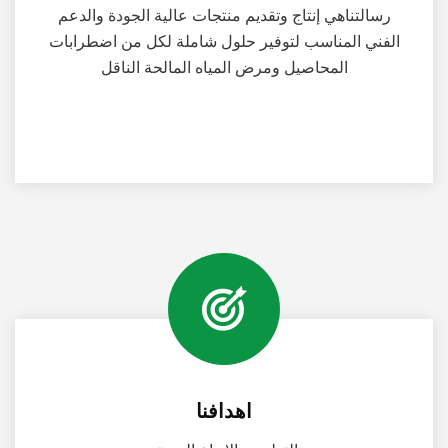
رسالتناهي إنتاج وتقديم منتجات عالية الجودة والدعم
الفني المناسب لتوفير حلول شاملة لكل من اضطرابات
المحاصيل ومرض المياه المالحة الناقل
اهدافنا