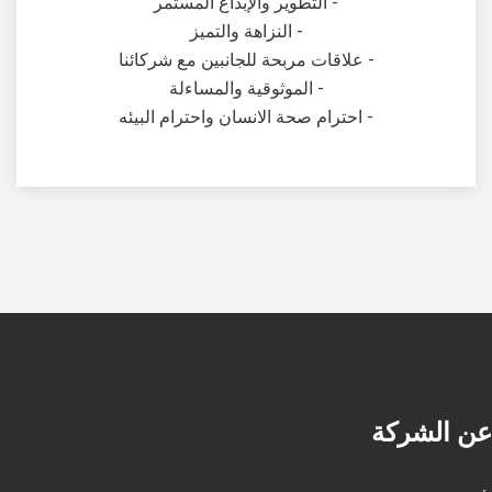
- التطوير والإبداع المستمر
- النزاهة والتميز
- علاقات مربحة للجانبين مع شركائنا
- الموثوقية والمساءلة
- احترام صحة الانسان واحترام البيئه
عن الشركة