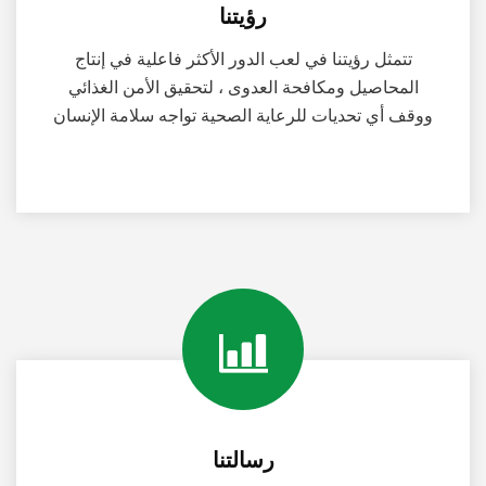
رؤيتنا
تتمثل رؤيتنا في لعب الدور الأكثر فاعلية في إنتاج
المحاصيل ومكافحة العدوى ، لتحقيق الأمن الغذائي
ووقف أي تحديات للرعاية الصحية تواجه سلامة الإنسان
رسالتنا