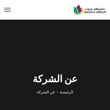
عن الشركة
الرئيسية
عن الشركة