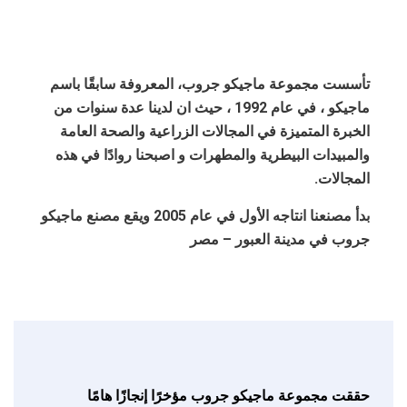
تأسست مجموعة ماجيكو جروب، المعروفة سابقًا باسم
ماجيكو ، في عام 1992 ، حيث ان لدينا عدة سنوات من
الخبرة المتميزة في المجالات الزراعية والصحة العامة
والمبيدات البيطرية والمطهرات و اصبحنا روادًا في هذه
المجالات.
بدأ مصنعنا انتاجه الأول في عام 2005 ويقع مصنع ماجيكو
جروب في مدينة العبور – مصر
حققت مجموعة ماجيكو جروب مؤخرًا إنجازًا هامًا