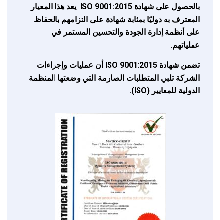
بالحصول على شهادة ISO 9001:2015 يعد هذا المعيار
المعترف به دوليًا بمثابة شهادة على التزامهم بالحفاظ
على أنظمة إدارة الجودة والتحسين المستمر في
عملياتهم.
تضمن شهادة ISO 9001:2015 أن عمليات وإجراءات
الشركة تلبي المتطلبات الصارمة التي وضعتها المنظمة
الدولية للمعايير (ISO).