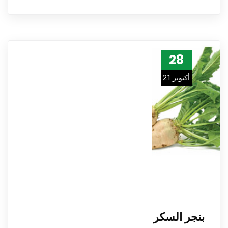
28
أكتوبر 21
بنجر السكر