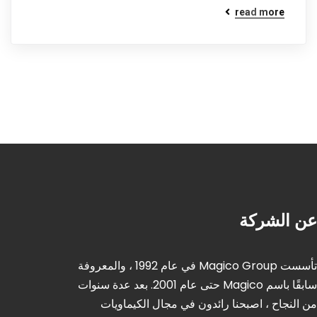
read more
عن الشركة
تأسست Magico Group في عام 1992 ، والمعروفة
سابقًا باسم Magico حتى عام 2001. بعد عدة سنوات
من النجاح ، اصبحنا رائدون في مجال الكيماويات