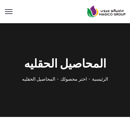
المحاصيل الحقليه
الرئيسية
اختر محصولك
المحاصيل الحقليه