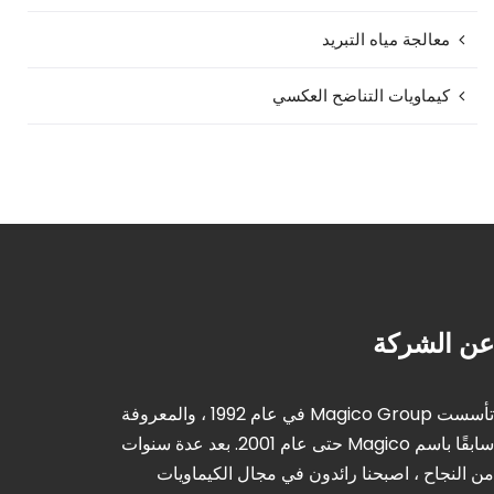
معالجة مياه التبريد
كيماويات التناضح العكسي
عن الشركة
تأسست Magico Group في عام 1992 ، والمعروفة
سابقًا باسم Magico حتى عام 2001. بعد عدة سنوات
من النجاح ، اصبحنا رائدون في مجال الكيماويات