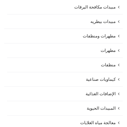
مبيدات مكافحة اليرقات
مبيدات بيطريه
مطهرات ومنظفات
مطهرات
منظفات
كيماويات صناعية
الإضافات الغذائية
المبيدات الحيوية
معالجة مياه الغلايات