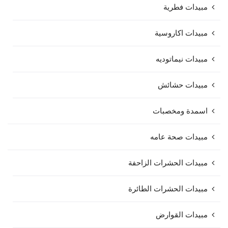
مبيدات فطرية
مبيدات اكاروسية
مبيدات نيماتوديه
مبيدات حشائش
اسمدة ومخصبات
مبيدات صحة عامه
مبيدات الحشرات الزاحفة
مبيدات الحشرات الطائرة
مبيدات القوارض