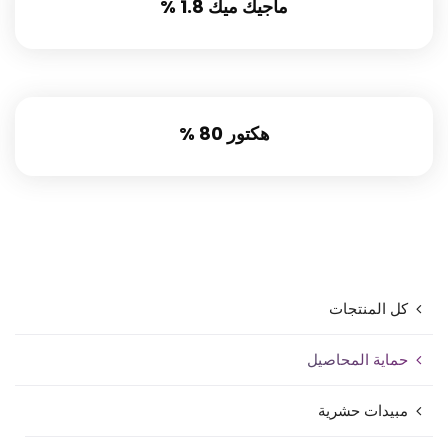
ماجيك ميك 1.8 %
هكتور 80 %
كل المنتجات
حماية المحاصيل
مبيدات حشرية