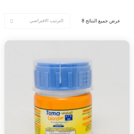
عرض جميع النتائج 8
الترتيب الافتراضي