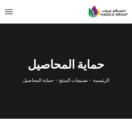
حماية المحاصيل
الرئيسية
تصنيفات المنتج
حماية المحاصيل