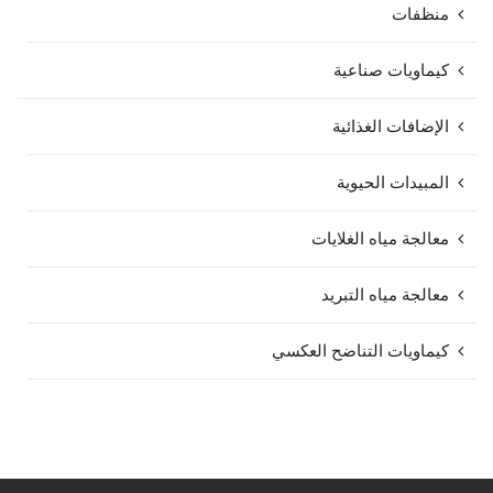
منظفات
كيماويات صناعية
الإضافات الغذائية
المبيدات الحيوية
معالجة مياه الغلايات
معالجة مياه التبريد
كيماويات التناضح العكسي