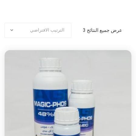
عرض جميع النتائج 3
الترتيب الافتراضي