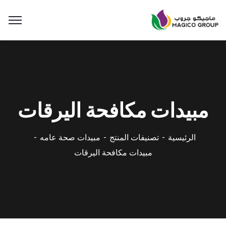
مبيدات مكافحة اليرقات
الرئيسية
تصنيفات المنتج
مبيدات صحة عامه
مبيدات مكافحة اليرقات