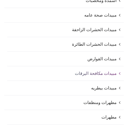
اسمدة ومخصبات
مبيدات صحة عامه
مبيدات الحشرات الزاحفة
مبيدات الحشرات الطائرة
مبيدات القوارض
مبيدات مكافحة اليرقات
مبيدات بيطريه
مطهرات ومنظفات
مطهرات