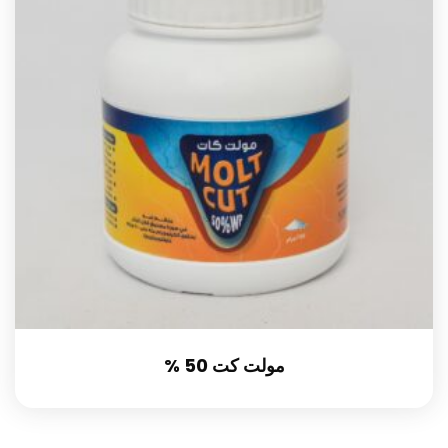
مولت كت 50 %