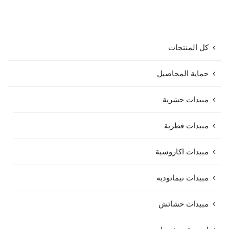
كل المنتجات
حماية المحاصيل
مبيدات حشرية
مبيدات فطرية
مبيدات اكاروسية
مبيدات نيماتوديه
مبيدات حشائش